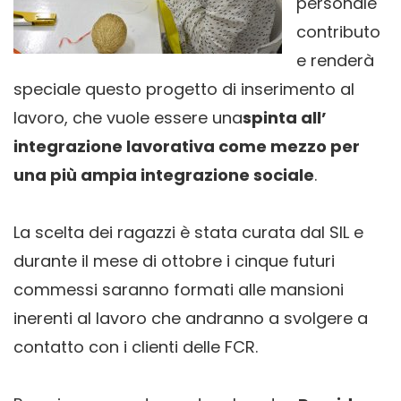
personale
contributo
e renderà
speciale questo progetto di inserimento al
lavoro, che vuole essere una
spinta all’
integrazione lavorativa come mezzo per
una più ampia integrazione sociale
.
La scelta dei ragazzi è stata curata dal SIL e
durante il mese di ottobre i cinque futuri
commessi saranno formati alle mansioni
inerenti al lavoro che andranno a svolgere a
contatto con i clienti delle FCR.