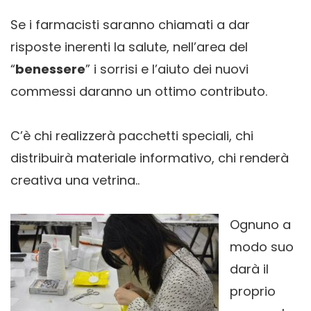
Se i farmacisti saranno chiamati a dar
risposte inerenti la salute, nell’area del
“
benessere
” i sorrisi e l’aiuto dei nuovi
commessi daranno un ottimo contributo.
C’è chi realizzerà pacchetti speciali, chi
distribuirà materiale informativo, chi renderà
creativa una vetrina..
Ognuno a
modo suo
darà il
proprio