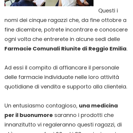
Questi i
nomi dei cinque ragazzi che, da fine ottobre a
fine dicembre, potrete incontrare e conoscere
ogni volta che entrerete in alcune sedi delle
Farmacie Comunali Riunite di Reggio Emilia
.
Ad essi il compito di affiancare il personale
delle farmacie individuate nelle loro attività
quotidiane di vendita e supporto alla clientela.
Un entusiasmo contagioso,
una medicina
per il buonumore
saranno i prodotti che
innanzitutto vi regaleranno questi ragazzi, di