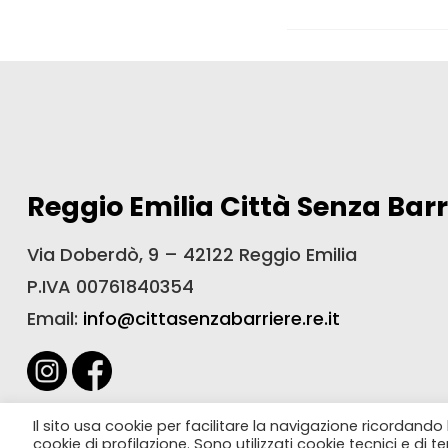
Reggio Emilia Città Senza Barr
Via Doberdò, 9 – 42122 Reggio Emilia
P.IVA 00761840354
Email:
info@cittasenzabarriere.re.it
Policy Privacy
Il sito usa cookie per facilitare la navigazione ricordando
cookie di profilazione. Sono utilizzati cookie tecnici e di te