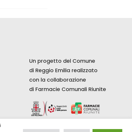
Un progetto del Comune
di Reggio Emilia realizzato
con la collaborazione
di Farmacie Comunali Riunite
i