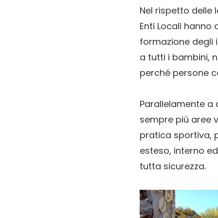
Nel rispetto delle
Enti Locali hanno 
formazione degli 
a tutti i bambini,
perché persone co
Parallelamente a 
sempre più aree ve
pratica sportiva, 
esteso, interno ed 
tutta sicurezza.