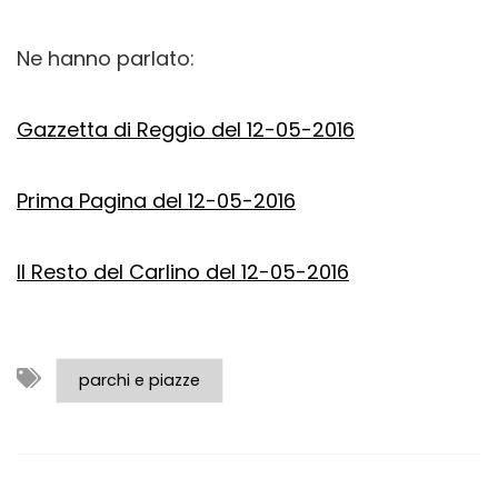
Ne hanno parlato:
Gazzetta di Reggio del 12-05-2016
Prima Pagina del 12-05-2016
Il Resto del Carlino del 12-05-2016
parchi e piazze