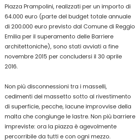
Piazza Prampolini, realizzati per un importo di
64.000 euro (parte del budget totale annuale
di 200.000 euro previsto dal Comune di Reggio
Emilia per il superamento delle Barriere
architettoniche), sono stati avviati a fine
novembre 2015 per concludersi il 30 aprile
2016.
Non più disconnessioni tra i masselli,
cedimenti del massetto sotto al rivestimento
di superficie, pecche, lacune improvvise della
malta che congiunge le lastre. Non più barriere
impreviste: ora la piazza è agevolmente
percorribile da tutti e con ogni mezzo.