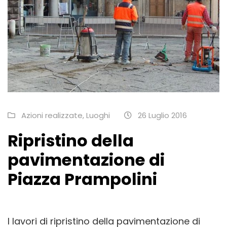
Azioni realizzate
,
Luoghi
26 Luglio 2016
Ripristino della
pavimentazione di
Piazza Prampolini
I lavori di ripristino della pavimentazione di