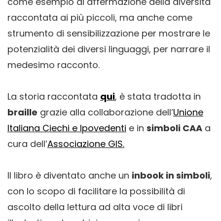
come esempio di affermazione della diversità
raccontata ai più piccoli, ma anche come
strumento di sensibilizzazione per mostrare le
potenzialità dei diversi linguaggi, per narrare il
medesimo racconto.
La storia raccontata
qui
, è stata tradotta in
braille
grazie alla collaborazione dell’
Unione
Italiana Ciechi e Ipovedenti
e in
simboli CAA
a
cura dell’
Associazione GIS.
Il libro è diventato anche un
inbook in simboli
,
con lo scopo di facilitare la possibilità di
ascolto della lettura ad alta voce di libri