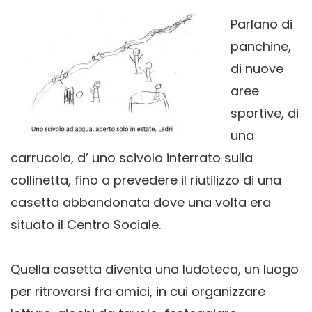
Parlano di
panchine,
di nuove
aree
sportive, di
una
carrucola, d’ uno scivolo interrato sulla
collinetta, fino a prevedere il riutilizzo di una
casetta abbandonata dove una volta era
situato il Centro Sociale.
Quella casetta diventa una ludoteca, un luogo
per ritrovarsi fra amici, in cui organizzare