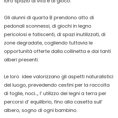
loro spazio di vita e di gioco.
Gli alunni di quarta B prendono atto di
pedonali sconnessi, di giochi in legno
pericolosi e fatiscenti, di spazi inutilizzati, di
zone degradate, cogliendo tuttavia le
opportunità offerte dalla collinetta e dai tanti
alberi presenti.
Le loro idee valorizzano gli aspetti naturalistici
del luogo, prevedendo cestini per la raccolta
di foglie, noci…, l’ utilizzo dei legni a terra per
percorsi d’ equilibrio, fino alla casetta sull’
albero, sogno di ogni bambino.