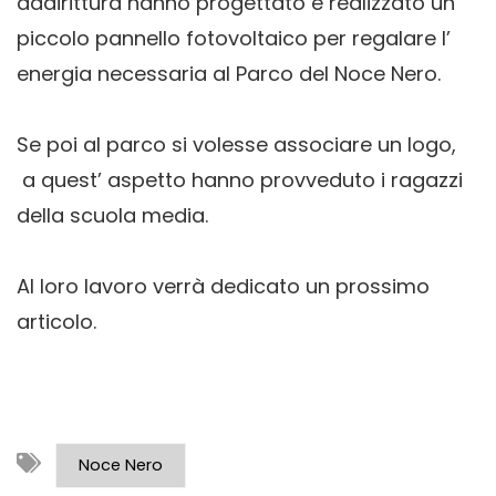
addirittura hanno progettato e realizzato un
piccolo pannello fotovoltaico per regalare l’
energia necessaria al Parco del Noce Nero.
Se poi al parco si volesse associare un logo,
a quest’ aspetto hanno provveduto i ragazzi
della scuola media.
Al loro lavoro verrà dedicato un prossimo
articolo.
Noce Nero