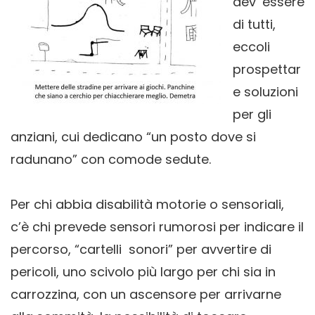
dev’ essere
di tutti,
eccoli
prospettar
e soluzioni
per gli
anziani, cui dedicano “un posto dove si
radunano” con comode sedute.
Per chi abbia disabilità motorie o sensoriali,
c’è chi prevede sensori rumorosi per indicare il
percorso, “cartelli sonori” per avvertire di
pericoli, uno scivolo più largo per chi sia in
carrozzina, con un ascensore per arrivarne