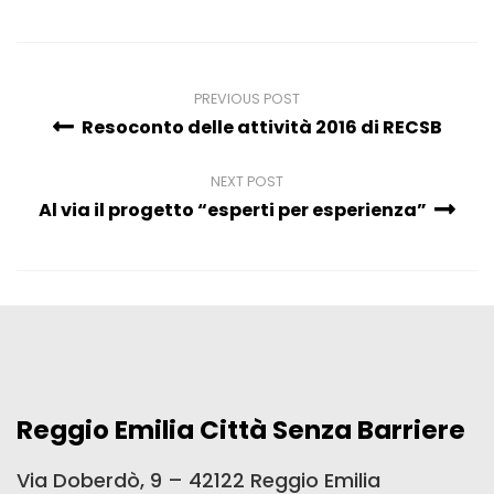
PREVIOUS POST
Resoconto delle attività 2016 di RECSB
NEXT POST
Al via il progetto “esperti per esperienza”
Reggio Emilia Città Senza Barriere
Via Doberdò, 9 – 42122 Reggio Emilia