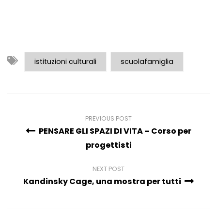
istituzioni culturali
scuolafamiglia
PREVIOUS POST
PENSARE GLI SPAZI DI VITA – Corso per
progettisti
NEXT POST
Kandinsky Cage, una mostra per tutti