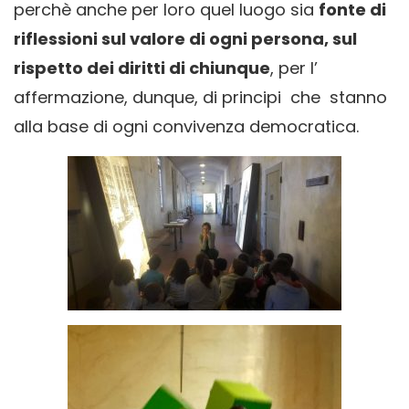
perchè anche per loro quel luogo sia
fonte di
riflessioni sul valore di ogni persona, sul
rispetto dei diritti di chiunque
, per l’
affermazione, dunque, di principi che stanno
alla base di ogni convivenza democratica.