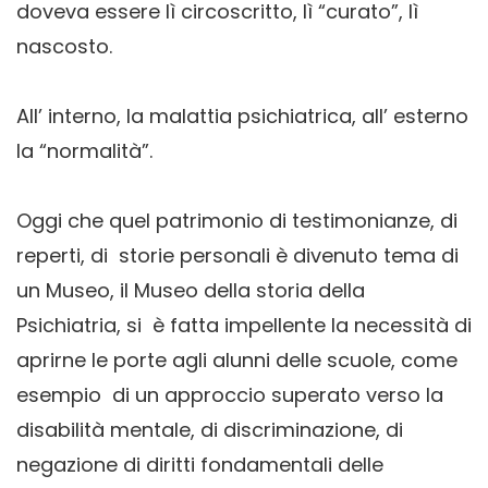
doveva essere lì circoscritto, lì “curato”, lì
nascosto.
All’ interno, la malattia psichiatrica, all’ esterno
la “normalità”.
Oggi che quel patrimonio di testimonianze, di
reperti, di storie personali è divenuto tema di
un Museo, il Museo della storia della
Psichiatria, si è fatta impellente la necessità di
aprirne le porte agli alunni delle scuole, come
esempio di un approccio superato verso la
disabilità mentale, di discriminazione, di
negazione di diritti fondamentali delle