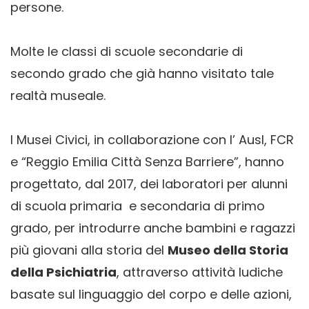
persone.
Molte le classi di scuole secondarie di
secondo grado che già hanno visitato tale
realtà museale.
I Musei Civici, in collaborazione con l’ Ausl, FCR
e “Reggio Emilia Città Senza Barriere”, hanno
progettato, dal 2017, dei laboratori per alunni
di scuola primaria e secondaria di primo
grado, per introdurre anche bambini e ragazzi
più giovani alla storia del
Museo della Storia
della Psichiatria
, attraverso attività ludiche
basate sul linguaggio del corpo e delle azioni,