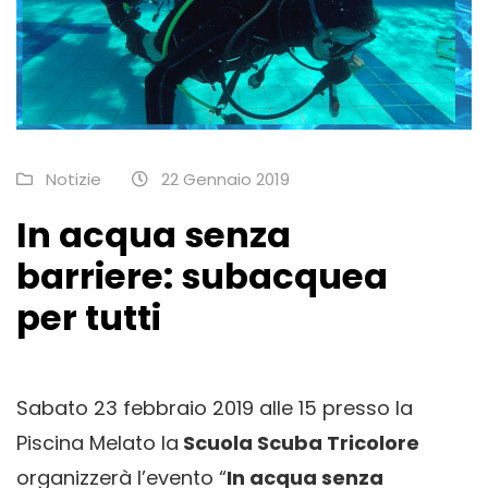
Notizie
22 Gennaio 2019
In acqua senza
barriere: subacquea
per tutti
Sabato 23 febbraio 2019 alle 15 presso la
Piscina Melato la
Scuola Scuba Tricolore
organizzerà l’evento “
In acqua senza