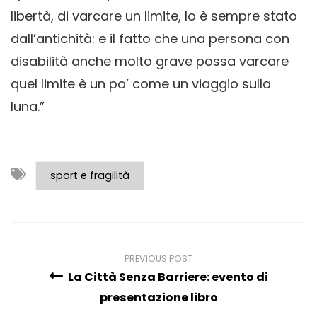
libertà, di varcare un limite, lo è sempre stato
dall’antichità: e il fatto che una persona con
disabilità anche molto grave possa varcare
quel limite è un po’ come un viaggio sulla
luna.”
sport e fragilità
PREVIOUS POST
La Città Senza Barriere: evento di
presentazione libro