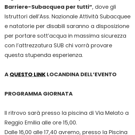
Barriere-Subacquea per tutti”
, dove gli
Istruttori dell’Ass. Nazionale Attività Subacquee
e natatorie per disabili saranno a disposizione
per portare sott’acqua in massima sicurezza
con l’attrezzatura SUB chi vorrà provare
questa stupenda esperienza.
A
QUESTO LINK
LOCANDINA DELL’EVENTO
PROGRAMMA GIORNATA
Il ritrovo sarà presso la piscina di Via Melato a
Reggio Emilia alle ore 15,00.
Dalle 16,00 alle 17,40 avremo, presso la Piscina