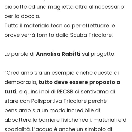
ciabatte ed una maglietta oltre al necessario
per la doccia.
Tutto il materiale tecnico per effettuare le
prove verrà fornito dalla Scuba Tricolore.
Le parole di
Annalisa Rabitti
sul progetto:
“Crediamo sia un esempio anche questo di
democrazia,
tutto deve essere proposto a
tutti
, e quindi noi di RECSB ci sentivamo di
stare con Polisportiva Tricolore perché
pensiamo sia un modo incredibile di
abbattere le barriere fisiche reali, materiali e di
spazialità. L’acqua è anche un simbolo di