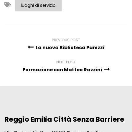
luoghi di servizio
PREVIOUS POST
La nuova Biblioteca Panizzi
NEXT POST
Formazione con Matteo Razzini
Reggio Emilia Città Senza Barriere