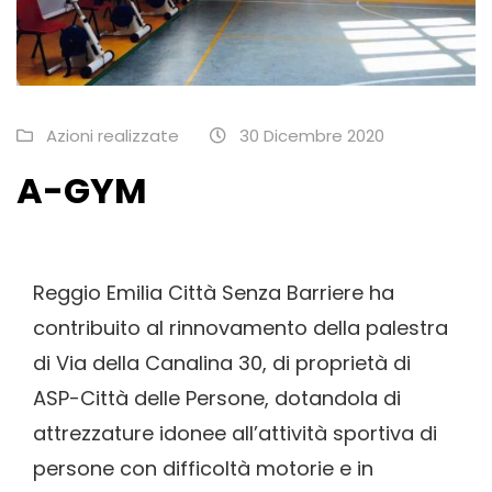
Azioni realizzate
30 Dicembre 2020
A-GYM
Reggio Emilia Città Senza Barriere ha
contribuito al rinnovamento della palestra
di Via della Canalina 30, di proprietà di
ASP-Città delle Persone, dotandola di
attrezzature idonee all’attività sportiva di
persone con difficoltà motorie e in