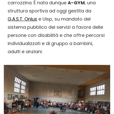
carrozzina. È nata dunque
A-GYM
, una
struttura sportiva ad oggi gestita da
G.A.S.T. Onlus
e Uisp, su mandato del
sistema pubblico dei servizi a favore delle
persone con disabilità e che offre percorsi
individualizzati e di gruppo a bambini,
adulti e anziani.