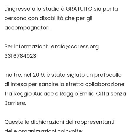
L’ingresso allo stadio è GRATUITO sia per la
persona con disabilità che per gli
accompagnatori.
Per informazioni:
e.raia@coress.org
331.6784923
Inoltre, nel 2019, è stato siglato un protocollo
di intesa per sancire la stretta collaborazione
tra Reggio Audace e Reggio Emilia Citta senza
Barriere.
Queste le dichiarazioni dei rappresentanti
delle organizzazioni coinvolte: