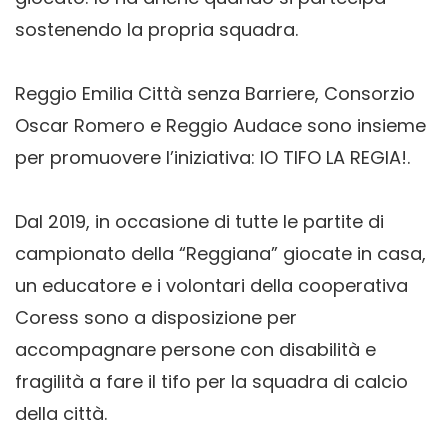
sostenendo la propria squadra.
Reggio Emilia Città senza Barriere, Consorzio
Oscar Romero e Reggio Audace sono insieme
per promuovere
l’iniziativa: IO TIFO LA REGIA!.
Dal 2019, in occasione di tutte le partite di
campionato della “Reggiana” giocate in casa,
un educatore e i volontari della cooperativa
Coress sono a disposizione per
accompagnare persone con disabilità e
fragilità a fare il tifo per la squadra di calcio
della città.