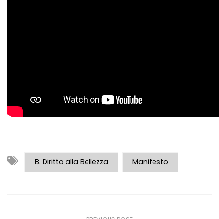
B. Diritto alla Bellezza
Manifesto