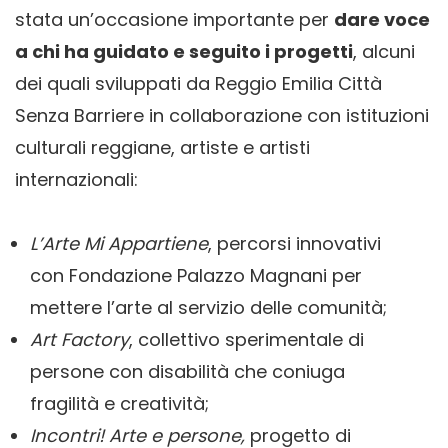
stata un’occasione importante per
dare voce
a chi ha guidato e seguito i progetti
, alcuni
dei quali sviluppati da Reggio Emilia Città
Senza Barriere in collaborazione con istituzioni
culturali reggiane, artiste e artisti
internazionali:
L’Arte Mi Appartiene
, percorsi innovativi
con Fondazione Palazzo Magnani per
mettere l’arte al servizio delle comunità;
Art Factory
, collettivo sperimentale di
persone con disabilità che coniuga
fragilità e creatività;
Incontri! Arte e persone
,
progetto di