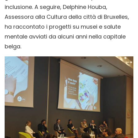
inclusione. A seguire, Delphine Houba,
Assessora alla Cultura della città di Bruxelles,
ha raccontato i progetti su musei e salute
mentale avviati da alcuni anni nella capitale
belga.