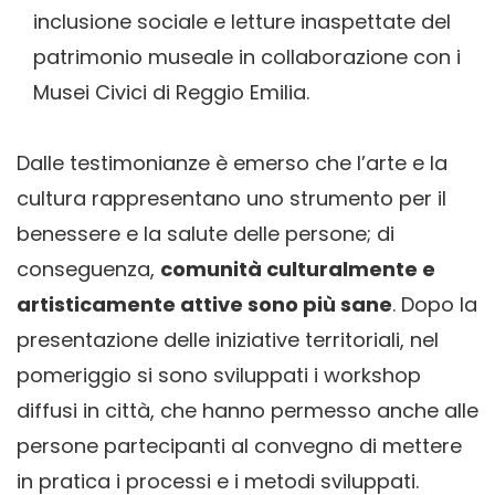
inclusione sociale e letture inaspettate del
patrimonio museale in collaborazione con i
Musei Civici di Reggio Emilia.
Dalle testimonianze è emerso che l’arte e la
cultura rappresentano uno strumento per il
benessere e la salute delle persone; di
conseguenza,
comunità culturalmente e
artisticamente attive sono più sane
.
Dopo la
presentazione delle iniziative territoriali, nel
pomeriggio
si sono sviluppati i workshop
diffusi in città, che hanno permesso anche alle
persone partecipanti al convegno di mettere
in pratica i processi e i metodi sviluppati.