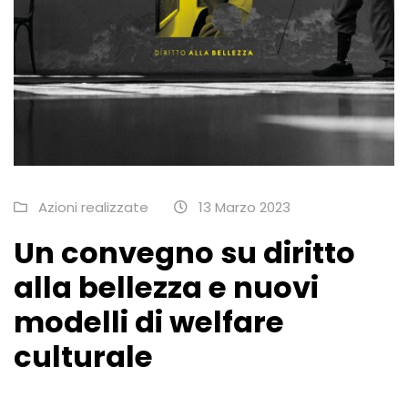
Azioni realizzate
13 Marzo 2023
Un convegno su diritto
alla bellezza e nuovi
modelli di welfare
culturale