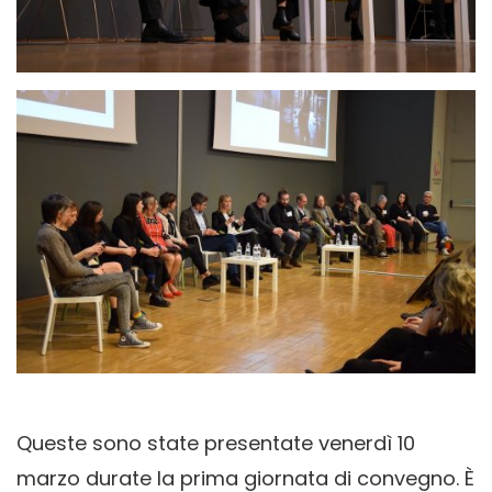
Queste sono state presentate venerdì 10
marzo durate la prima giornata di convegno. È