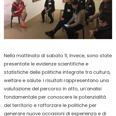
Nella mattinata di sabato 11, invece, sono state
presentate le evidenze scientifiche e
statistiche delle politiche integrate tra cultura,
welfare e salute. I risultati rappresentano una
valutazione del percorso in atto, un’analisi
fondamentale per conoscere le potenzialità
del territorio e rafforzare le politiche per
generare nuove occasioni di esperienza e di