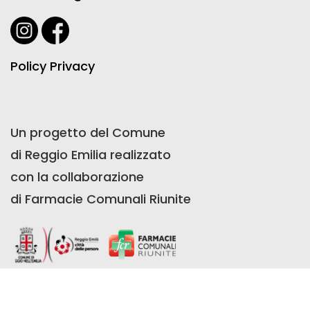
Policy Privacy
Un progetto del Comune
di Reggio Emilia realizzato
con la collaborazione
di Farmacie Comunali Riunite