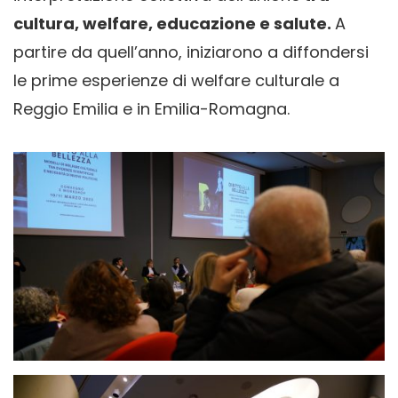
cultura, welfare, educazione e salute.
A
partire da quell’anno, iniziarono a diffondersi
le prime esperienze di welfare culturale a
Reggio Emilia e in Emilia-Romagna.