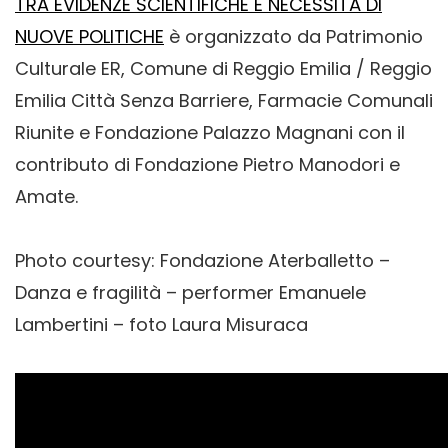
TRA EVIDENZE SCIENTIFICHE E NECESSITÀ DI
NUOVE POLITICHE
è organizzato da Patrimonio
Culturale ER, Comune di Reggio Emilia / Reggio
Emilia Città Senza Barriere, Farmacie Comunali
Riunite e Fondazione Palazzo Magnani con il
contributo di Fondazione Pietro Manodori e
Amate.
Photo courtesy: Fondazione Aterballetto –
Danza e fragilità – performer Emanuele
Lambertini – foto Laura Misuraca