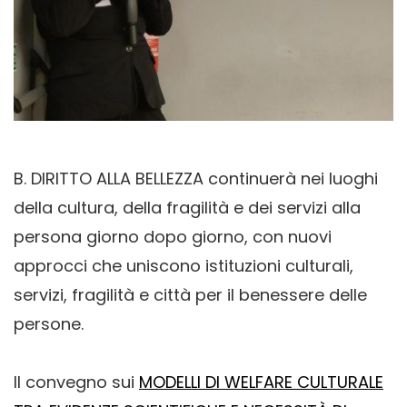
B. DIRITTO ALLA BELLEZZA continuerà nei luoghi
della cultura, della fragilità e dei servizi alla
persona giorno dopo giorno, con
nuovi
approcci che uniscono istituzioni culturali,
servizi, fragilità e città per il benessere delle
persone.
Il convegno sui
MODELLI DI WELFARE CULTURALE