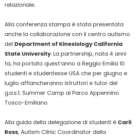
relazionale.
Alla conferenza stampa è stata presentata
anche la collaborazione con il centro autismo
del
Department of Kinesiology California
State University
. La partnership, nata 4 anni
fa, ha portato quest’anno a Reggio Emilia 10
studenti e studentesse USA che per giugno e
luglio affiancheranno istruttori e tutor del
g.a.s.t. Summer Camp al Parco Appennino
Tosco-Emiliano.
Alla guida della delegazione di studenti è
Carli
Ross
, Autism Clinic Coordinator della