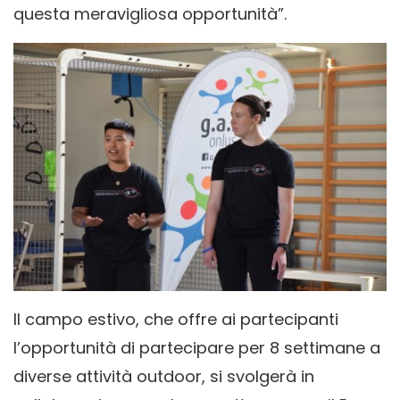
questa meravigliosa opportunità”.
Il campo estivo, che offre ai partecipanti
l’opportunità di partecipare per 8 settimane a
diverse attività outdoor, si svolgerà in