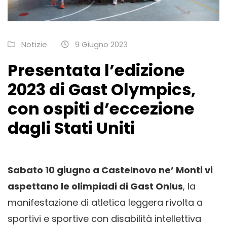
Notizie
9 Giugno 2023
Presentata l’edizione
2023 di Gast Olympics,
con ospiti d’eccezione
dagli Stati Uniti
Sabato 10 giugno a Castelnovo ne’ Monti vi
aspettano le olimpiadi di
Gast Onlus
, la
manifestazione di atletica leggera rivolta a
sportivi e sportive con disabilità intellettiva