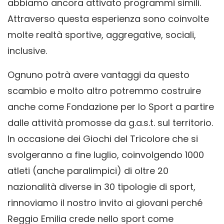
abbiamo ancora attivato programmi simili.
Attraverso questa esperienza sono coinvolte
molte realtà sportive, aggregative, sociali,
inclusive.
Ognuno potrà avere vantaggi da questo
scambio e molto altro potremmo costruire
anche come Fondazione per lo Sport a partire
dalle attività promosse da g.a.s.t. sul territorio.
In occasione dei Giochi del Tricolore che si
svolgeranno a fine luglio, coinvolgendo 1000
atleti (anche paralimpici) di oltre 20
nazionalità diverse in 30 tipologie di sport,
rinnoviamo il nostro invito ai giovani perché
Reggio Emilia crede nello sport come