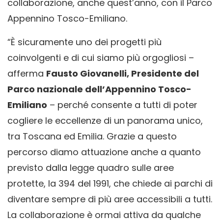
collaborazione, anche quest’anno, con il Parco
Appennino Tosco-Emiliano.
“È sicuramente uno dei progetti più
coinvolgenti e di cui siamo più orgogliosi –
afferma
Fausto Giovanelli, Presidente del
Parco nazionale dell’Appennino Tosco-
Emiliano
– perché consente a tutti di poter
cogliere le eccellenze di un panorama unico,
tra Toscana ed Emilia. Grazie a questo
percorso diamo attuazione anche a quanto
previsto dalla legge quadro sulle aree
protette, la 394 del 1991, che chiede ai parchi di
diventare sempre di più aree accessibili a tutti.
La collaborazione è ormai attiva da qualche