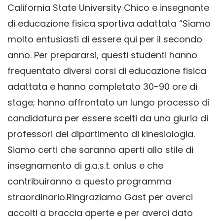
California State University Chico e insegnante
di educazione fisica sportiva adattata “Siamo
molto entusiasti di essere qui per il secondo
anno. Per prepararsi, questi studenti hanno
frequentato diversi corsi di educazione fisica
adattata e hanno completato 30-90 ore di
stage; hanno affrontato un lungo processo di
candidatura per essere scelti da una giuria di
professori del dipartimento di kinesiologia.
Siamo certi che saranno aperti allo stile di
insegnamento di g.a.s.t. onlus e che
contribuiranno a questo programma
straordinario.Ringraziamo Gast per averci
accolti a braccia aperte e per averci dato