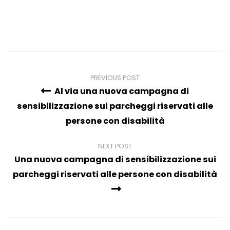
PREVIOUS POST
Al via una nuova campagna di
sensibilizzazione sui parcheggi riservati alle
persone con disabilità
NEXT POST
Una nuova campagna di sensibilizzazione sui
parcheggi riservati alle persone con disabilità