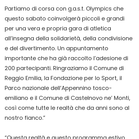
Partiamo di corsa con g.a.s.t. Olympics che
questo sabato coinvolgerà piccoli e grandi
per una vera e propria gara di atletica
all’insegna della solidarietà, della condivisione
e del divertimento. Un appuntamento
importante che ha già raccolto l’adesione di
200 partecipanti. Ringraziamo il Comune di
Reggio Emilia, la Fondazione per lo Sport, il
Parco nazionale dell’Appennino tosco-
emiliano e il Comune di Castelnovo ne’ Monti,
così come tutte le realtà che da anni sono al
nostro fianco.”
“Questa realtà e questo programma estivo