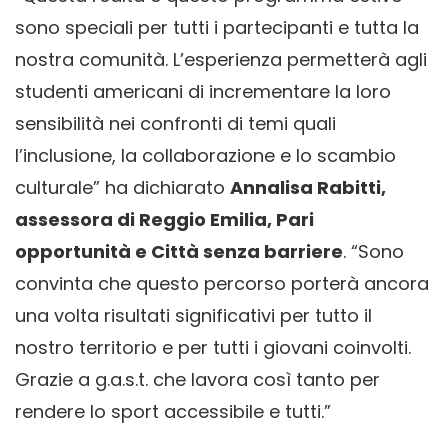
sono speciali per tutti i partecipanti e tutta la
nostra comunità. L’esperienza permetterà agli
studenti americani di incrementare la loro
sensibilità nei confronti di temi quali
l’inclusione, la collaborazione e lo scambio
culturale” ha dichiarato
Annalisa Rabitti,
assessora di Reggio Emilia, Pari
opportunità e Città senza barriere
. “Sono
convinta che questo percorso porterà ancora
una volta risultati significativi per tutto il
nostro territorio e per tutti i giovani coinvolti.
Grazie a g.a.s.t. che lavora così tanto per
rendere lo sport accessibile e tutti.”