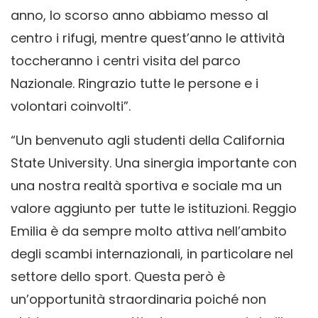
anno, lo scorso anno abbiamo messo al
centro i rifugi, mentre quest’anno le attività
toccheranno i centri visita del parco
Nazionale. Ringrazio tutte le persone e i
volontari coinvolti”.
“Un benvenuto agli studenti della California
State University. Una sinergia importante con
una nostra realtà sportiva e sociale ma un
valore aggiunto per tutte le istituzioni. Reggio
Emilia è da sempre molto attiva nell’ambito
degli scambi internazionali, in particolare nel
settore dello sport. Questa però è
un’opportunità straordinaria poiché non