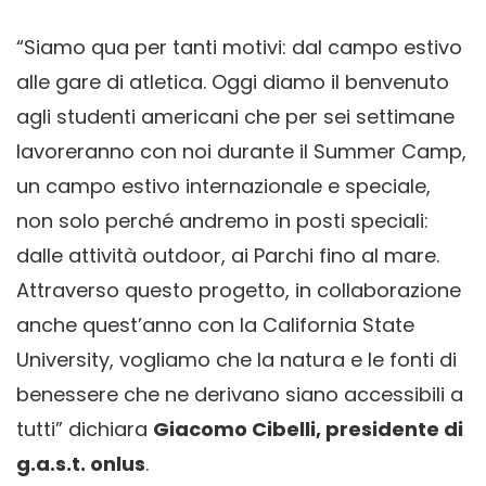
“Siamo qua per tanti motivi: dal campo estivo
alle gare di atletica. Oggi diamo il benvenuto
agli studenti americani che per sei settimane
lavoreranno con noi durante il Summer Camp,
un campo estivo internazionale e speciale,
non solo perché andremo in posti speciali:
dalle attività outdoor, ai Parchi fino al mare.
Attraverso questo progetto, in collaborazione
anche quest’anno con la California State
University, vogliamo che la natura e le fonti di
benessere che ne derivano siano accessibili a
tutti” dichiara
Giacomo Cibelli, presidente di
g.a.s.t. onlus
.