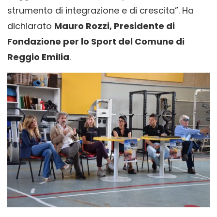
strumento di integrazione e di crescita”. Ha
dichiarato
Mauro Rozzi, Presidente di
Fondazione per lo Sport del Comune di
Reggio Emilia
.