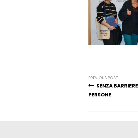
PREVIOUS POST
SENZA BARRIERE 
PERSONE