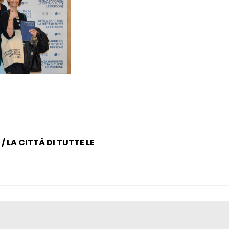
/ LA CITTÀ DI TUTTE LE