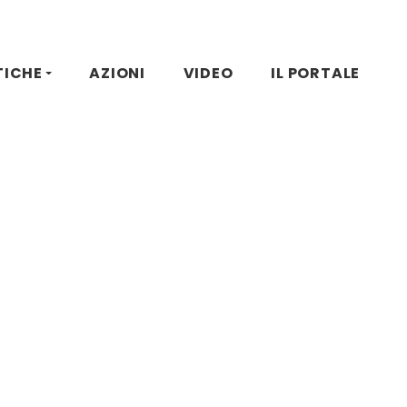
TICHE
AZIONI
VIDEO
IL PORTALE