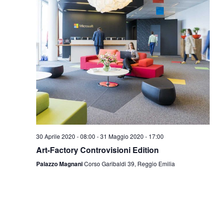
30 Aprile 2020 - 08:00
-
31 Maggio 2020 - 17:00
Art-Factory Controvisioni Edition
Palazzo Magnani
Corso Garibaldi 39, Reggio Emilia