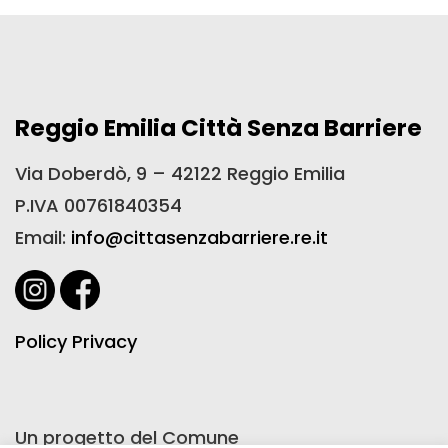
Reggio Emilia Città Senza Barriere
Via Doberdò, 9 – 42122 Reggio Emilia
P.IVA 00761840354
Email:
info@cittasenzabarriere.re.it
Policy Privacy
Un progetto del Comune