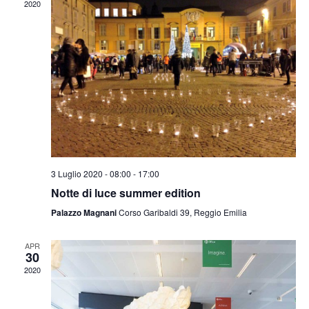
2020
3 Luglio 2020 - 08:00
-
17:00
Notte di luce summer edition
Palazzo Magnani
Corso Garibaldi 39, Reggio Emilia
APR
30
2020