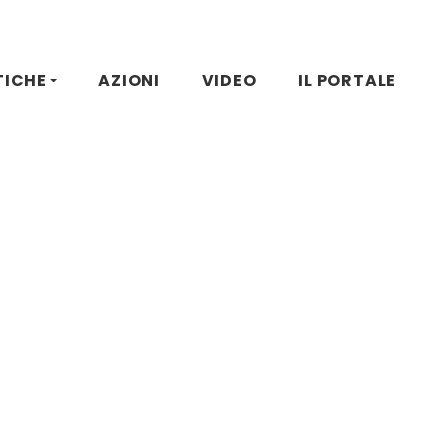
TICHE
AZIONI
VIDEO
IL PORTALE