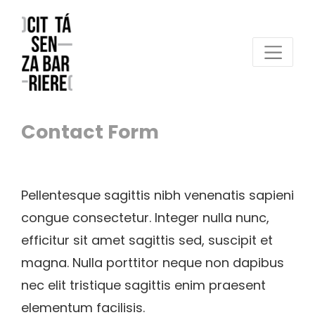
Contact Form
Pellentesque sagittis nibh venenatis sapieni
congue consectetur. Integer nulla nunc,
efficitur sit amet sagittis sed, suscipit et
magna. Nulla porttitor neque non dapibus
nec elit tristique sagittis enim praesent
elementum facilisis.