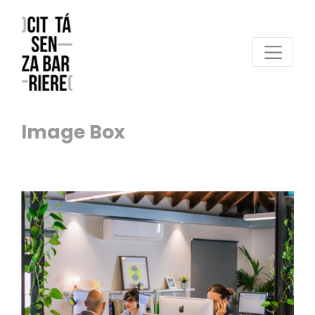
Image Box