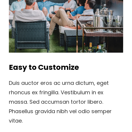
Easy to Customize
Duis auctor eros ac urna dictum, eget
rhoncus ex fringilla. Vestibulum in ex
massa. Sed accumsan tortor libero.
Phasellus gravida nibh vel odio semper
vitae.