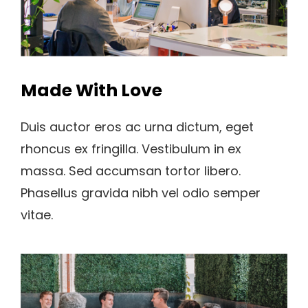
Made With Love
Duis auctor eros ac urna dictum, eget
rhoncus ex fringilla. Vestibulum in ex
massa. Sed accumsan tortor libero.
Phasellus gravida nibh vel odio semper
vitae.