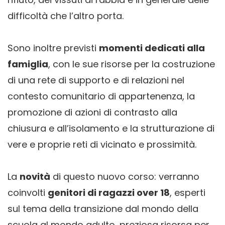
difficoltà che l’altro porta.
Sono inoltre previsti
momenti dedicati alla
famiglia
, con le sue risorse per la costruzione
di una rete di supporto e di relazioni nel
contesto comunitario di appartenenza, la
promozione di azioni di contrasto alla
chiusura e all’isolamento e la strutturazione di
vere e proprie reti di vicinato e prossimità.
La
novità
di questo nuovo corso: verranno
coinvolti
genitori di ragazzi over 18
, esperti
sul tema della transizione dal mondo della
scuola al mondo adulto, preziosa risorsa per