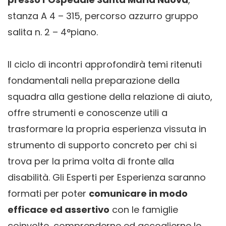
stanza A 4 – 315, percorso azzurro gruppo
salita n. 2 – 4°piano.
Il ciclo di incontri approfondirà temi ritenuti
fondamentali nella preparazione della
squadra alla gestione della relazione di aiuto,
offre strumenti e conoscenze utili a
trasformare la propria esperienza vissuta in
strumento di supporto concreto per chi si
trova per la prima volta di fronte alla
disabilità. Gli Esperti per Esperienza saranno
formati per poter
comunicare in modo
efficace ed assertivo
con le famiglie
coinvolte, comprenderne ed accoglierne le