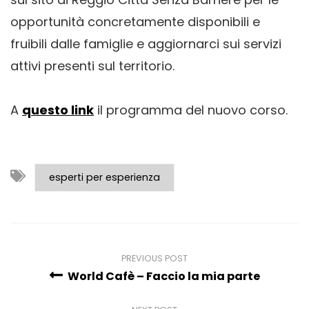
opportunità concretamente disponibili e
fruibili dalle famiglie e aggiornarci sui servizi
attivi presenti sul territorio.
A
questo link
il programma del nuovo corso.
esperti per esperienza
PREVIOUS POST
World Cafè – Faccio la mia parte