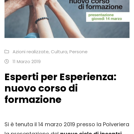
Azioni realizzate
,
Cultura
,
Persone
11 Marzo 2019
Esperti per Esperienza:
nuovo corso di
formazione
Si è tenuta il 14 marzo 2019 presso la Polveriera
la presentazione del
nuovo ciclo di incontri