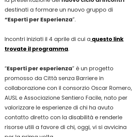
destinati a formare un nuovo gruppo di
“Esperti per Esperienza
”.
Incontri iniziati il 4 aprile di cui a
questo link
trovate il programma
.
“
Esperti per esperienza
” è un progetto
promosso da Città senza Barriere in
collaborazione con il consorzio Oscar Romero,
AUSL e Associazione Sentiero Facile, nato per
valorizzare le esperienze di chi ha avuto
contatto diretto con la disabilità e renderle
risorse utili a favore di chi, oggi, vi si avvicina
per la prima volta.