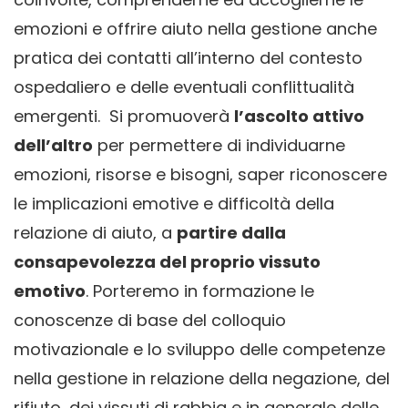
emozioni e offrire aiuto nella gestione anche
pratica dei contatti all’interno del contesto
ospedaliero e delle eventuali conflittualità
emergenti. Si promuoverà
l’ascolto attivo
dell’altro
per permettere di individuarne
emozioni, risorse e bisogni, saper riconoscere
le implicazioni emotive e difficoltà della
relazione di aiuto, a
partire dalla
consapevolezza del proprio vissuto
emotivo
. Porteremo in formazione le
conoscenze di base del colloquio
motivazionale e lo sviluppo delle competenze
nella gestione in relazione della negazione, del
rifiuto, dei vissuti di rabbia e in generale delle