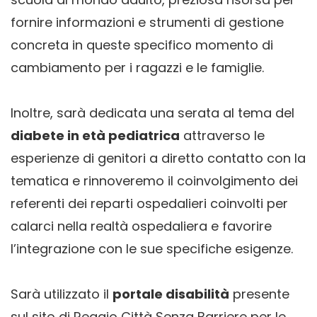
fornire informazioni e strumenti di gestione
concreta in queste specifico momento di
cambiamento per i ragazzi e le famiglie.
Inoltre, sarà dedicata una serata al tema del
diabete in età pediatrica
attraverso le
esperienze di genitori a diretto contatto con la
tematica e rinnoveremo il coinvolgimento dei
referenti dei reparti ospedalieri coinvolti per
calarci nella realtà ospedaliera e favorire
l’integrazione con le sue specifiche esigenze.
Sarà utilizzato il
portale disabilità
presente
sul sito di Reggio Città Senza Barriere per le