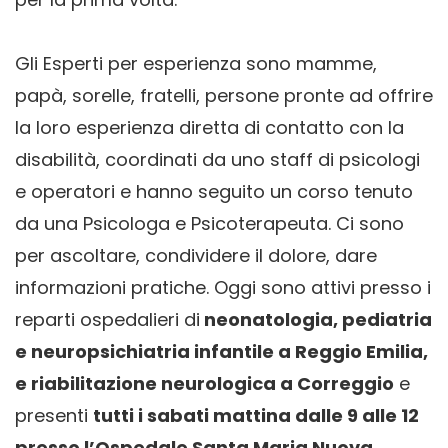
Gli Esperti per esperienza sono mamme,
papà, sorelle, fratelli, persone pronte ad offrire
la loro esperienza diretta di contatto con la
disabilità, coordinati da uno staff di psicologi
e operatori e hanno seguito un corso tenuto
da una Psicologa e Psicoterapeuta. Ci sono
per ascoltare, condividere il dolore, dare
informazioni pratiche. Oggi sono attivi presso i
reparti ospedalieri di
neonatologia, pediatria
e neuropsichiatria infantile a Reggio Emilia,
e riabilitazione neurologica a Correggio
e
presenti
tutti i sabati mattina dalle 9 alle 12
presso l’Ospedale Santa Maria Nuova
,