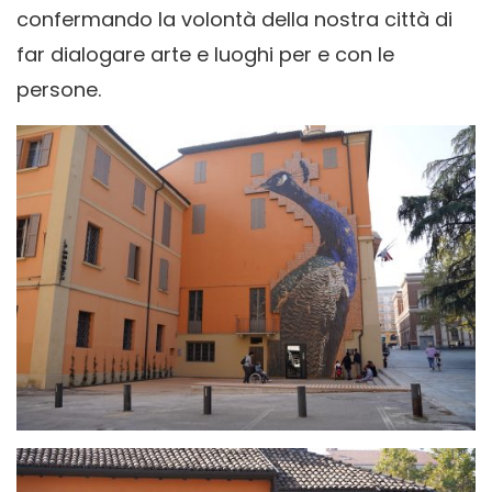
confermando la volontà della nostra città di
far dialogare arte e luoghi per e con le
persone.