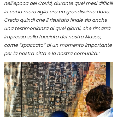
nell’epoca del Covid, durante quei mesi difficili
in cui la meraviglia era un grandissimo dono.
Credo quindi che il risultato finale sia anche
una testimonianza di quei giorni, che rimarrà
impressa sulla facciata del nostro Museo,
come “spaccato” di un momento importante
per la nostra città e la nostra comunità.
”