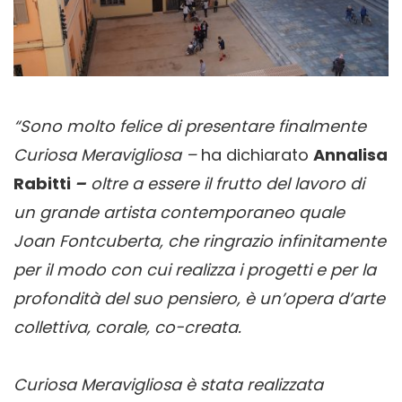
“Sono molto felice di presentare finalmente
Curiosa Meravigliosa –
ha dichiarato
Annalisa
Rabitti
–
oltre a essere il frutto del lavoro di
un grande artista contemporaneo quale
Joan Fontcuberta, che ringrazio infinitamente
per il modo con cui realizza i progetti e per la
profondità del suo pensiero, è un’opera d’arte
collettiva, corale, co-creata.
Curiosa Meravigliosa è stata realizzata