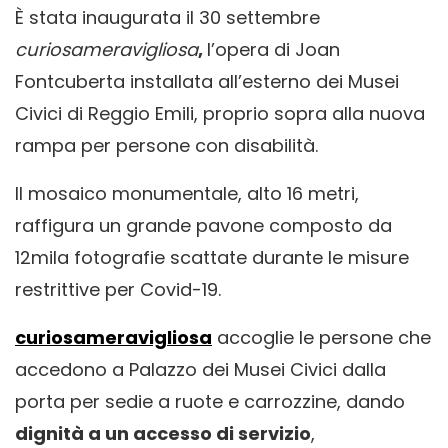
È stata inaugurata il 30 settembre
curiosameravigliosa
,
l’opera di Joan
Fontcuberta installata all’esterno dei Musei
Civici di Reggio Emili, proprio sopra alla nuova
rampa per persone con disabilità.
Il mosaico monumentale, alto 16 metri,
raffigura un grande pavone composto da
12mila fotografie scattate durante le misure
restrittive per Covid-19.
curiosameravigliosa
accoglie le persone che
accedono a Palazzo dei Musei Civici dalla
porta per sedie a ruote e carrozzine, dando
dignità a un accesso di servizio
,