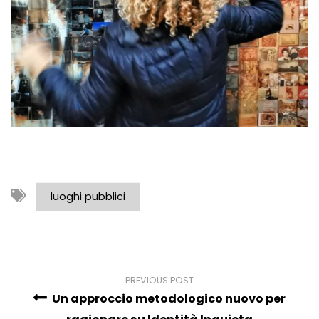
luoghi pubblici
PREVIOUS POST
Un approccio metodologico nuovo per