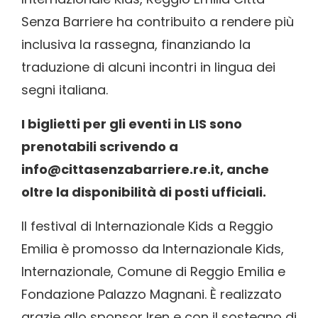
Senza Barriere ha contribuito a rendere più
inclusiva la rassegna, finanziando la
traduzione di alcuni incontri in lingua dei
segni italiana.
I biglietti per gli eventi in LIS sono
prenotabili scrivendo a
info@cittasenzabarriere.re.it, anche
oltre la disponibilità di posti ufficiali.
Il festival di Internazionale Kids a Reggio
Emilia è promosso da Internazionale Kids,
Internazionale, Comune di Reggio Emilia e
Fondazione Palazzo Magnani. È realizzato
grazie allo sponsor Iren e con il sostegno di