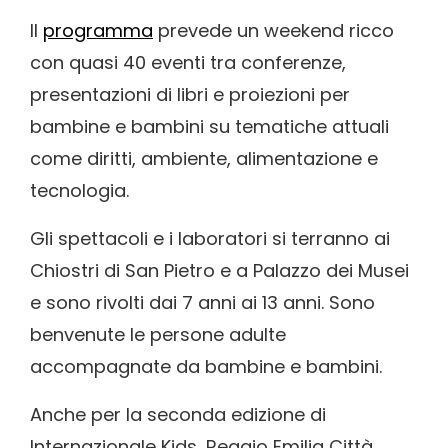
Il
programma
prevede un weekend ricco
con quasi 40 eventi tra conferenze,
presentazioni di libri e proiezioni per
bambine e bambini su tematiche attuali
come diritti, ambiente, alimentazione e
tecnologia.
Gli spettacoli e i laboratori si terranno ai
Chiostri di San Pietro e a Palazzo dei Musei
e sono rivolti dai 7 anni ai 13 anni. Sono
benvenute le persone adulte
accompagnate da bambine e bambini.
Anche per la seconda edizione di
Internazionale Kids, Reggio Emilia Città