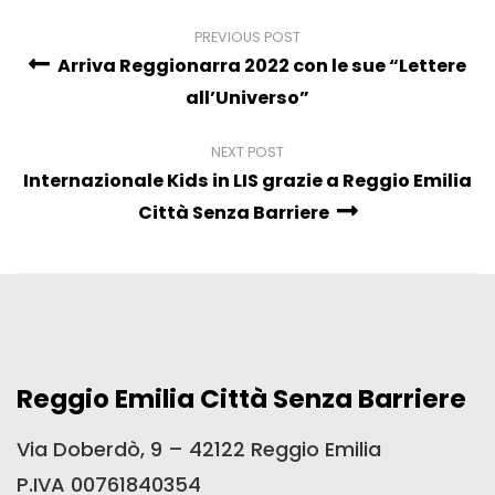
PREVIOUS POST
Arriva Reggionarra 2022 con le sue “Lettere
all’Universo”
NEXT POST
Internazionale Kids in LIS grazie a Reggio Emilia
Città Senza Barriere
Reggio Emilia Città Senza Barriere
Via Doberdò, 9 – 42122 Reggio Emilia
P.IVA 00761840354