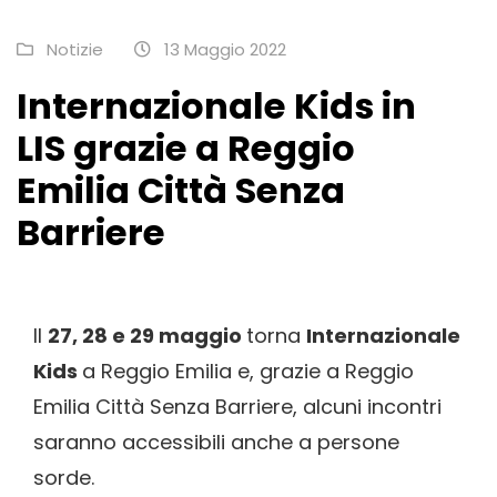
Notizie
13 Maggio 2022
Internazionale Kids in
LIS grazie a Reggio
Emilia Città Senza
Barriere
Il
27, 28 e 29 maggio
torna
Internazionale
Kids
a Reggio Emilia e, grazie a Reggio
Emilia Città Senza Barriere, alcuni incontri
saranno accessibili anche a persone
sorde.