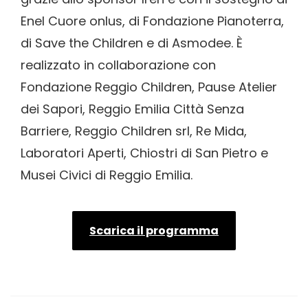
Enel Cuore onlus, di Fondazione Pianoterra,
di Save the Children e di Asmodee. È
realizzato in collaborazione con
Fondazione Reggio Children, Pause Atelier
dei Sapori, Reggio Emilia Città Senza
Barriere, Reggio Children srl, Re Mida,
Laboratori Aperti, Chiostri di San Pietro e
Musei Civici di Reggio Emilia.
Scarica il programma