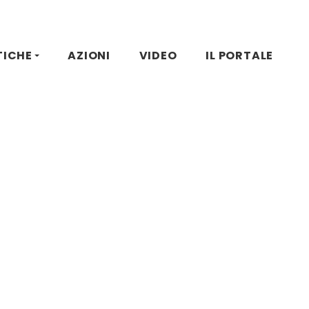
TICHE
AZIONI
VIDEO
IL PORTALE