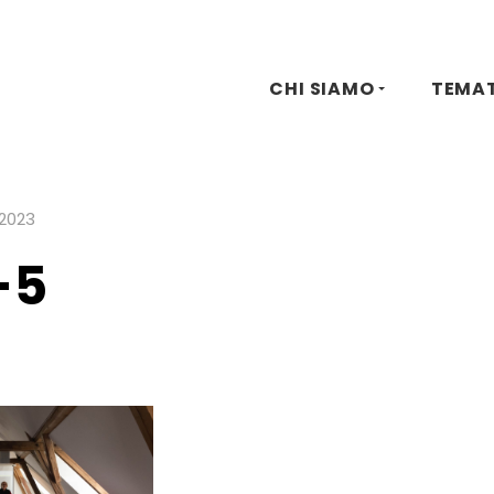
CHI SIAMO
TEMA
2023
-5