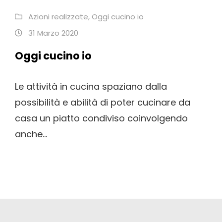
Azioni realizzate
,
Oggi cucino io
31 Marzo 2020
Oggi cucino io
Le attività in cucina spaziano dalla
possibilità e abilità di poter cucinare da
casa un piatto condiviso coinvolgendo
anche...