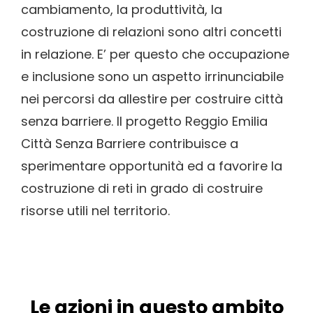
cambiamento, la produttività, la
costruzione di relazioni sono altri concetti
in relazione. E’ per questo che occupazione
e inclusione sono un aspetto irrinunciabile
nei percorsi da allestire per costruire città
senza barriere. Il progetto Reggio Emilia
Città Senza Barriere contribuisce a
sperimentare opportunità ed a favorire la
costruzione di reti in grado di costruire
risorse utili nel territorio.
Le azioni in questo ambito