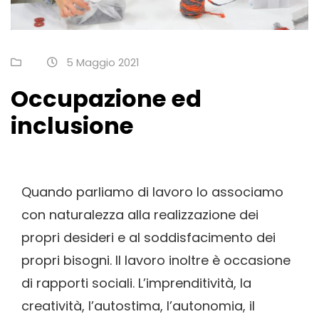
5 Maggio 2021
Occupazione ed
inclusione
Quando parliamo di lavoro lo associamo
con naturalezza alla realizzazione dei
propri desideri e al soddisfacimento dei
propri bisogni. Il lavoro inoltre è occasione
di rapporti sociali. L’imprenditività, la
creatività, l’autostima, l’autonomia, il