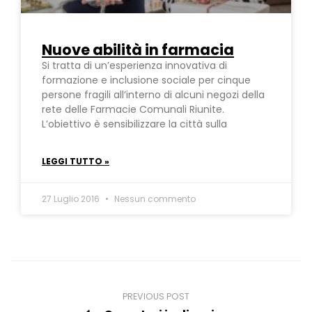
Nuove abilità in farmacia
Si tratta di un’esperienza innovativa di
formazione e inclusione sociale per cinque
persone fragili all’interno di alcuni negozi della
rete delle Farmacie Comunali Riunite.
L’obiettivo è sensibilizzare la città sulla
LEGGI TUTTO »
27 Luglio 2016
Nessun commento
PREVIOUS POST