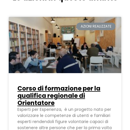
AZIONI REALIZZATE
Corso di formazione per la
qualifica regionale di
Orientatore
Esperti per Esperienza, è un progetto nato per
valorizzare le competenze di utenti e familiari
esperti rendendoli figure volontarie capaci di
sostenere altre persone che per la prima volta