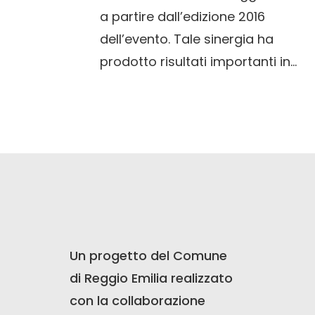
a partire dall’edizione 2016
dell’evento. Tale sinergia ha
prodotto risultati importanti in...
Un progetto del Comune
di Reggio Emilia realizzato
con la collaborazione