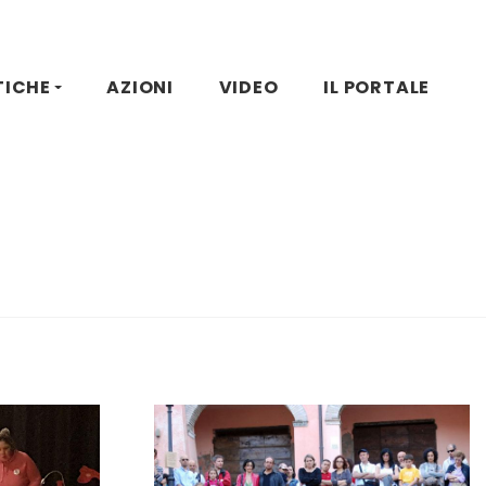
TICHE
AZIONI
VIDEO
IL PORTALE