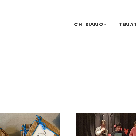
CHI SIAMO
TEMA