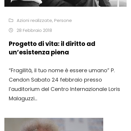
Azioni realizzate
,
Persone
28 Febbraio 2018
Progetto di vita: il diritto ad
un’esistenza piena
“Fragilità, il tuo nome è essere umano” P.
Cendon Sabato 24 febbraio presso
l’auditorium del Centro Internazionale Loris
Malaguzzi...