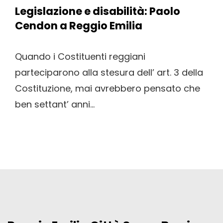
Legislazione e disabilità: Paolo
Cendon a Reggio Emilia
Quando i Costituenti reggiani
parteciparono alla stesura dell’ art. 3 della
Costituzione, mai avrebbero pensato che
ben settant’ anni...