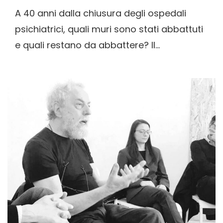
A 40 anni dalla chiusura degli ospedali
psichiatrici, quali muri sono stati abbattuti
e quali restano da abbattere? Il...