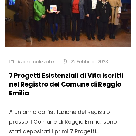
Azioni realizzate
22 Febbraio 2023
7 Progetti Esistenziali di Vita iscritti
nel Registro del Comune di Reggio
Emilia
A un anno dall’istituzione del Registro
presso il Comune di Reggio Emilia, sono
stati depositati i primi 7 Progetti...