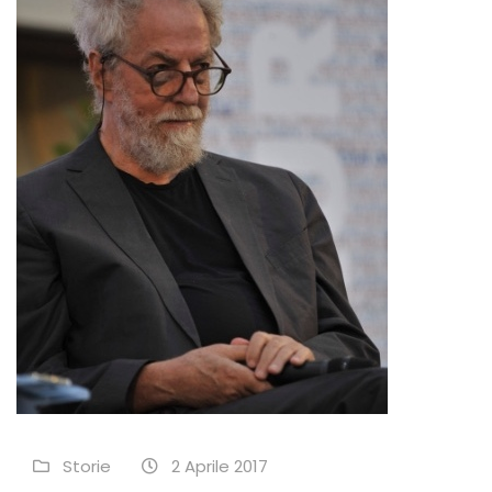
Storie
2 Aprile 2017