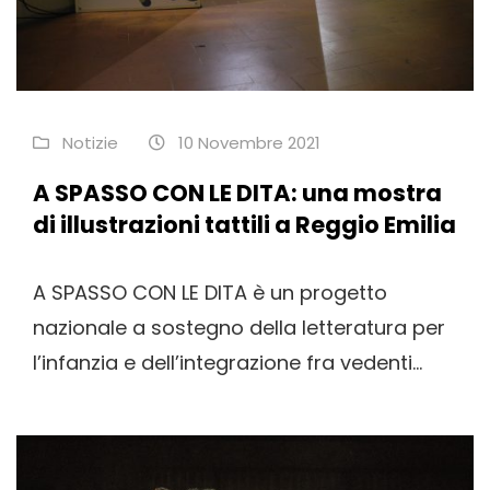
Notizie
10 Novembre 2021
A SPASSO CON LE DITA: una mostra
di illustrazioni tattili a Reggio Emilia
A SPASSO CON LE DITA è un progetto
nazionale a sostegno della letteratura per
l’infanzia e dell’integrazione fra vedenti...