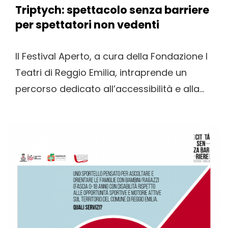
Triptych: spettacolo senza barriere
per spettatori non vedenti
Il Festival Aperto, a cura della Fondazione I
Teatri di Reggio Emilia, intraprende un
percorso dedicato all’accessibilità e alla...