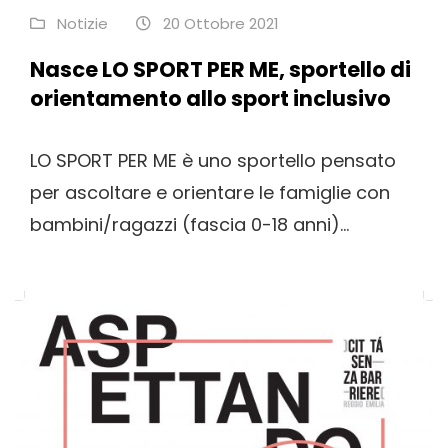
Notizie
20 Ottobre 2021
Nasce LO SPORT PER ME, sportello di
orientamento allo sport inclusivo
LO SPORT PER ME è uno sportello pensato
per ascoltare e orientare le famiglie con
bambini/ragazzi (fascia 0-18 anni)...