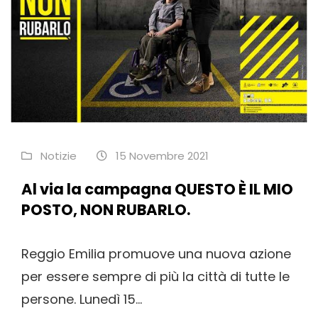
Notizie
15 Novembre 2021
Al via la campagna QUESTO È IL MIO
POSTO, NON RUBARLO.
Reggio Emilia promuove una nuova azione
per essere sempre di più la città di tutte le
persone. Lunedì 15...