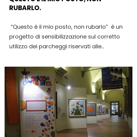
RUBARLO.
“Questo è il mio posto, non rubarlo” è un
progetto di sensibilizzazione sul corretto
utilizzo dei parcheggi riservati alle...