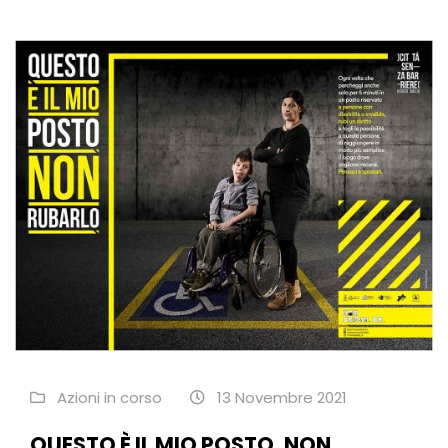
Azioni in corso
13 Novembre 2021
QUESTO È IL MIO POSTO, NON