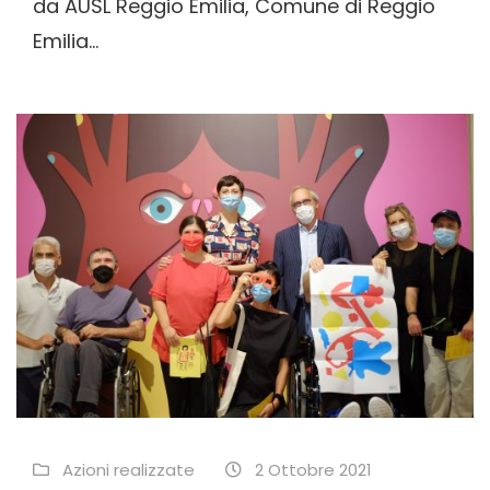
da AUSL Reggio Emilia, Comune di Reggio
Emilia...
Azioni realizzate
2 Ottobre 2021