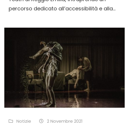
percorso dedicato all’accessibilità e alla...
Notizie
2 Novembre 2021