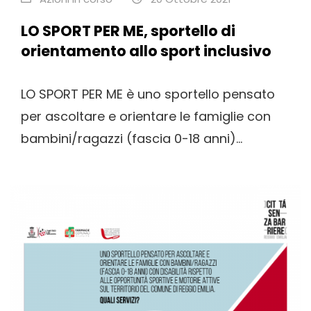
LO SPORT PER ME, sportello di
orientamento allo sport inclusivo
LO SPORT PER ME è uno sportello pensato
per ascoltare e orientare le famiglie con
bambini/ragazzi (fascia 0-18 anni)...