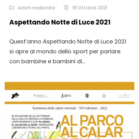
Azioni realizzate
18 Ottobre 2021
Aspettando Notte di Luce 2021
Quest’anno Aspettando Notte di Luce 2021
si apre al mondo dello sport per parlare
con bambine e bambini di...