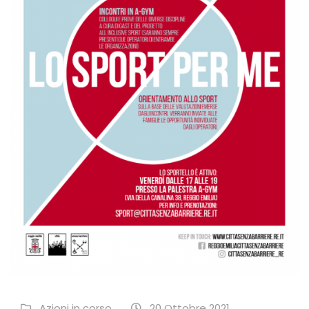
Azioni in corso
20 Ottobre 2021