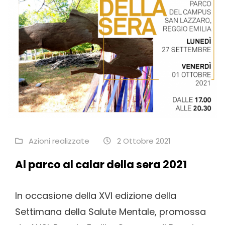
Azioni realizzate
2 Ottobre 2021
Al parco al calar della sera 2021
In occasione della XVI edizione della
Settimana della Salute Mentale, promossa